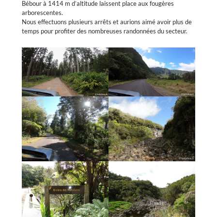
Bébour à 1414 m d’altitude laissent place aux fougères
arborescentes.
Nous effectuons plusieurs arrêts et aurions aimé avoir plus de
temps pour profiter des nombreuses randonnées du secteur.