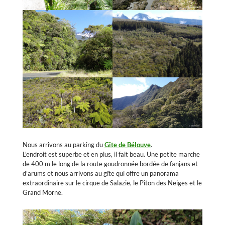
Nous arrivons au parking du
Gîte de Bélouve
.
L’endroit est superbe et en plus, il fait beau. Une petite marche
de 400 m le long de la route goudronnée bordée de fanjans et
d’arums et nous arrivons au gîte qui offre un panorama
extraordinaire sur le cirque de Salazie, le Piton des Neiges et le
Grand Morne.