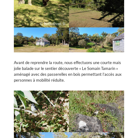
Avant de reprendre la route, nous effectuons une courte mais
jolie balade sur le sentier découverte « Le Somain Tamarin »
aménagé avec des passerelles en bois permettant l’accès aux
personnes à mobilité réduite.