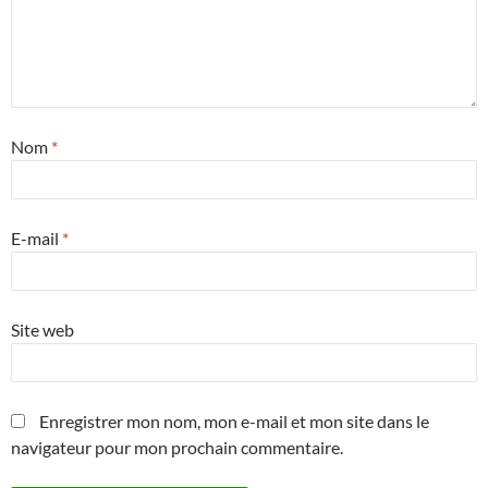
Nom
*
E-mail
*
Site web
Enregistrer mon nom, mon e-mail et mon site dans le
navigateur pour mon prochain commentaire.