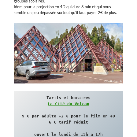
groupes scolaires.
Idem pour la projection en 4D qui dure 8 min et qui nous
semble un peu dépassée surtout qu’il faut payer 2€ de plus.
La Cité du Volcan
9 € par adulte +2 € pour le film en 4D

6 € tarif réduit

ouvert le lundi de 13h à 17h
