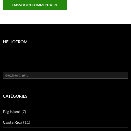
HELLOFROM
Rechercher :
CATÉGORIES
Big Island
(7)
Costa Rica
(11)