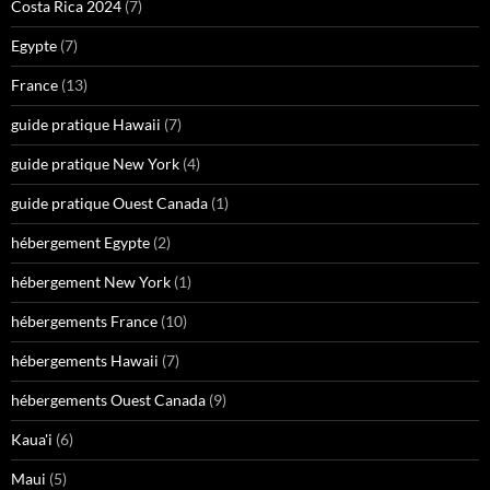
Costa Rica 2024
(7)
Egypte
(7)
France
(13)
guide pratique Hawaii
(7)
guide pratique New York
(4)
guide pratique Ouest Canada
(1)
hébergement Egypte
(2)
hébergement New York
(1)
hébergements France
(10)
hébergements Hawaii
(7)
hébergements Ouest Canada
(9)
Kaua'i
(6)
Maui
(5)