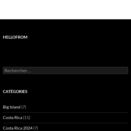
HELLOFROM
Rechercher :
CATÉGORIES
Big Island
(7)
Costa Rica
(11)
Costa Rica 2024
(7)