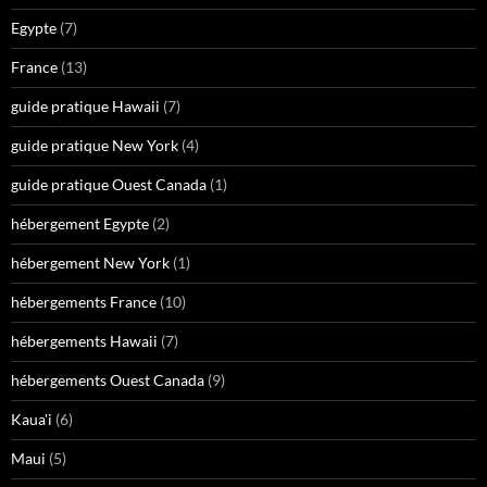
Egypte
(7)
France
(13)
guide pratique Hawaii
(7)
guide pratique New York
(4)
guide pratique Ouest Canada
(1)
hébergement Egypte
(2)
hébergement New York
(1)
hébergements France
(10)
hébergements Hawaii
(7)
hébergements Ouest Canada
(9)
Kaua'i
(6)
Maui
(5)