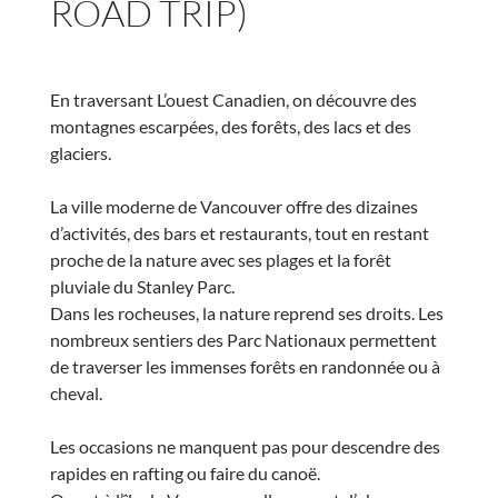
ROAD TRIP)
En traversant L’ouest Canadien, on découvre des
montagnes escarpées, des forêts, des lacs et des
glaciers.
La ville moderne de Vancouver offre des dizaines
d’activités, des bars et restaurants, tout en restant
proche de la nature avec ses plages et la forêt
pluviale du Stanley Parc.
Dans les rocheuses, la nature reprend ses droits. Les
nombreux sentiers des Parc Nationaux permettent
de traverser les immenses forêts en randonnée ou à
cheval.
Les occasions ne manquent pas pour descendre des
rapides en rafting ou faire du canoë.