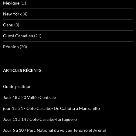
Mexique
(11)
New York
(4)
Oahu
(3)
Ouest Canadien
(21)
Réunion
(20)
ARTICLES RÉCENTS
Guide pratique
Jour 18 à 20 Vallée Centrale
jour 15 à 17 Côte Caraïbe- De Cahuita à Manzanillo
Jour 11 à 14 / Côte Caraïbe-Tortuguero
Jour 6 à 10 / Parc National du volcan Tenorio et Arenal