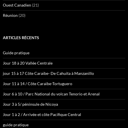
Ouest Canadien
(21)
Réunion
(20)
ARTICLES RÉCENTS
Guide pratique
Jour 18 à 20 Vallée Centrale
jour 15 à 17 Côte Caraïbe- De Cahuita à Manzanillo
Jour 11 à 14 / Côte Caraïbe-Tortuguero
Jour 6 à 10 / Parc National du volcan Tenorio et Arenal
Jour 3 à 5/ péninsule de Nicoya
Jour 1 à 2 / Arrivée et côte Pacifique Central
guide pratique