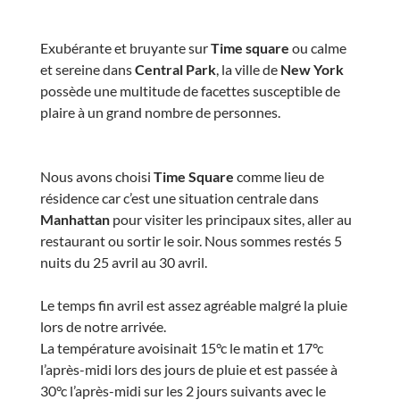
Exubérante et bruyante sur
Time square
ou calme
et sereine dans
Central Park
, la ville de
New York
possède une multitude de facettes susceptible de
plaire à un grand nombre de personnes.
Nous avons choisi
Time Square
comme lieu de
résidence car c’est une situation centrale dans
Manhattan
pour visiter les principaux sites, aller au
restaurant ou sortir le soir.
Nous sommes restés 5
nuits du 25 avril au 30 avril.
Le temps fin avril est assez agréable malgré la pluie
lors de notre arrivée.
La température avoisinait 15°c le matin et 17°c
l’après-midi lors des jours de pluie et est passée à
30°c l’après-midi sur les 2 jours suivants avec le