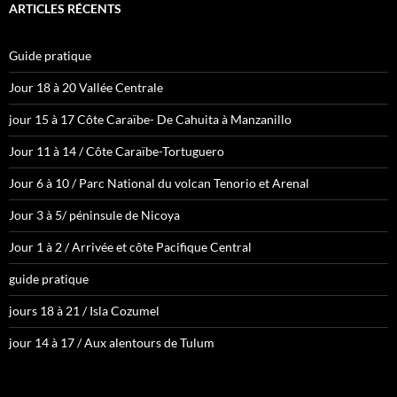
ARTICLES RÉCENTS
Guide pratique
Jour 18 à 20 Vallée Centrale
jour 15 à 17 Côte Caraïbe- De Cahuita à Manzanillo
Jour 11 à 14 / Côte Caraïbe-Tortuguero
Jour 6 à 10 / Parc National du volcan Tenorio et Arenal
Jour 3 à 5/ péninsule de Nicoya
Jour 1 à 2 / Arrivée et côte Pacifique Central
guide pratique
jours 18 à 21 / Isla Cozumel
jour 14 à 17 / Aux alentours de Tulum