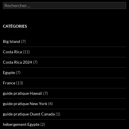
Rechercher :
CATÉGORIES
Big Island
(7)
Costa Rica
(11)
Costa Rica 2024
(7)
Egypte
(7)
France
(13)
guide pratique Hawaii
(7)
guide pratique New York
(4)
guide pratique Ouest Canada
(1)
hébergement Egypte
(2)