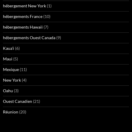
hébergement New York
(1)
hébergements France
(10)
hébergements Hawaii
(7)
hébergements Ouest Canada
(9)
Kaua'i
(6)
Maui
(5)
Mexique
(11)
New York
(4)
Oahu
(3)
Ouest Canadien
(21)
Réunion
(20)