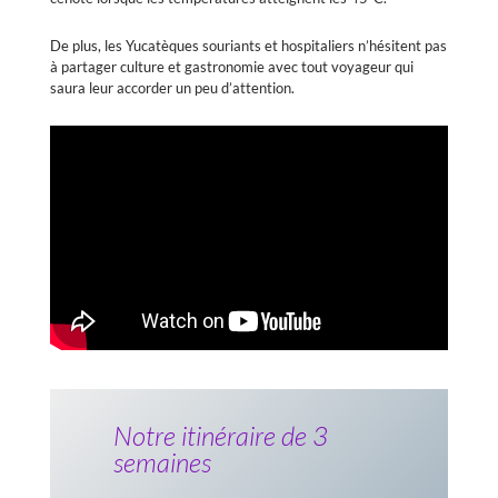
De plus, les Yucatèques souriants et hospitaliers n’hésitent pas
à partager culture et gastronomie avec tout voyageur qui
saura leur accorder un peu d’attention.
Notre itinéraire de 3
semaines