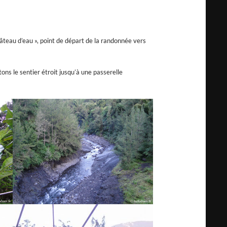
hâteau d’eau », point de départ de la randonnée vers
ons le sentier étroit jusqu’à une passerelle