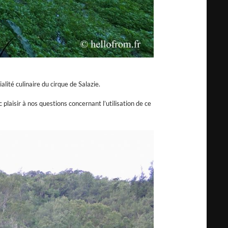
lité culinaire du cirque de Salazie.
plaisir à nos questions concernant l’utilisation de ce