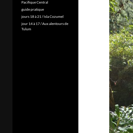
Pacifique Central
guide pratique
jours 18 à 21 / Isla Cozumel
jour 14 à 17 / Aux alentours de
Tulum