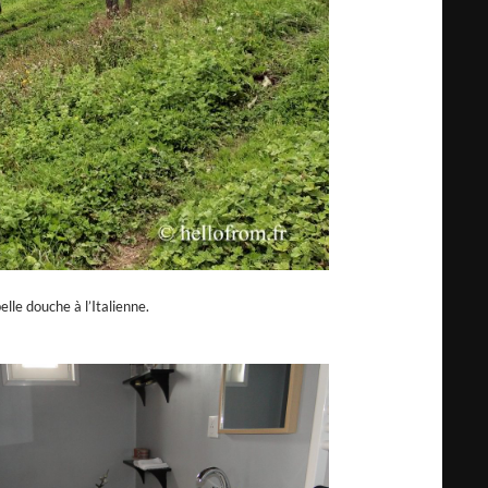
elle douche à l’Italienne.