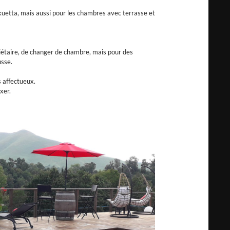
uetta, mais aussi pour les chambres avec terrasse et
iétaire, de changer de chambre, mais pour des
sse.
s affectueux.
xer.