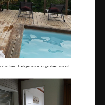
es chambres. Un étage dans le réfrigérateur nous est