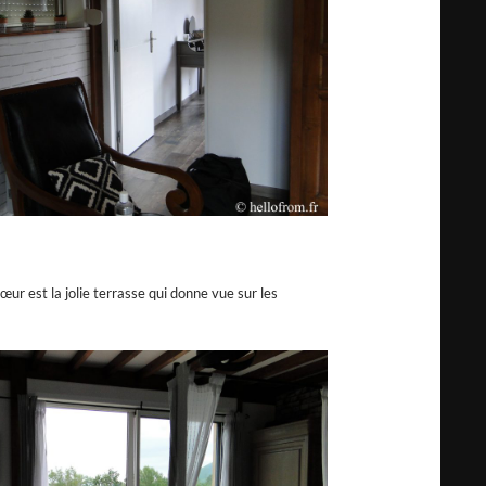
ur est la jolie terrasse qui donne vue sur les