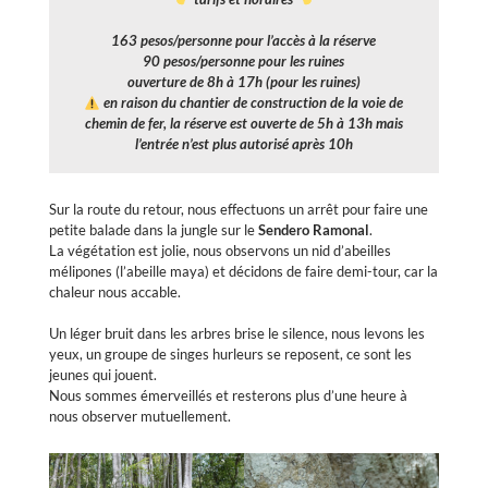
163 pesos/personne pour l’accès à la réserve
90 pesos/personne pour les ruines
ouverture de 8h à 17h (pour les ruines)
en raison du chantier de construction de la voie de
chemin de fer, la réserve est ouverte de 5h à 13h mais
l’entrée n’est plus autorisé après 10h
Sur la route du retour, nous effectuons un arrêt pour faire une
petite balade dans la jungle sur le
Sendero Ramonal
.
La végétation est jolie, nous observons un nid d’abeilles
mélipones (l’abeille maya) et décidons de faire demi-tour, car la
chaleur nous accable.
Un léger bruit dans les arbres brise le silence, nous levons les
yeux, un groupe de singes hurleurs se reposent, ce sont les
jeunes qui jouent.
Nous sommes émerveillés et resterons plus d’une heure à
nous observer mutuellement.