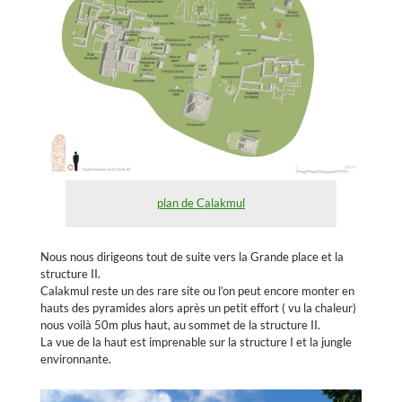
plan de Calakmul
Nous nous dirigeons tout de suite vers la Grande place et la
structure II.
Calakmul reste un des rare site ou l’on peut encore monter en
hauts des pyramides alors après un petit effort ( vu la chaleur)
nous voilà 50m plus haut, au sommet de la structure II.
La vue de la haut est imprenable sur la structure I et la jungle
environnante.