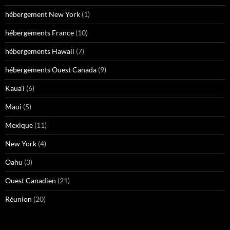
hébergement New York
(1)
hébergements France
(10)
hébergements Hawaii
(7)
hébergements Ouest Canada
(9)
Kaua'i
(6)
Maui
(5)
Mexique
(11)
New York
(4)
Oahu
(3)
Ouest Canadien
(21)
Réunion
(20)