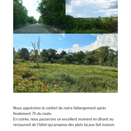
Nous apprécions le confort de notre hébergement après
finalement 7h du route.
En soirée, nous passerons un excellent moment en dînant au
restaurant de l’hôtel qui propose des plats locaux fait maison.