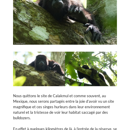
Nous quittons le site de Calakmul et comme souvent, au
Mexique, nous serons partagés entre la joie d’avoir vu un site
magnifique et ces singes hurleurs dans leur environnement
naturel et la tristesse de voir leur habitat saccagé par des
bulldozers.
En effet à quelques kilomètres de là, à l’entrée de la réserve, se