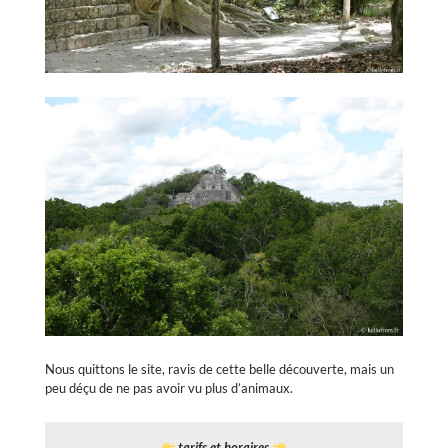
Nous quittons le site, ravis de cette belle découverte, mais un
peu déçu de ne pas avoir vu plus d’animaux.
tarifs et horaires