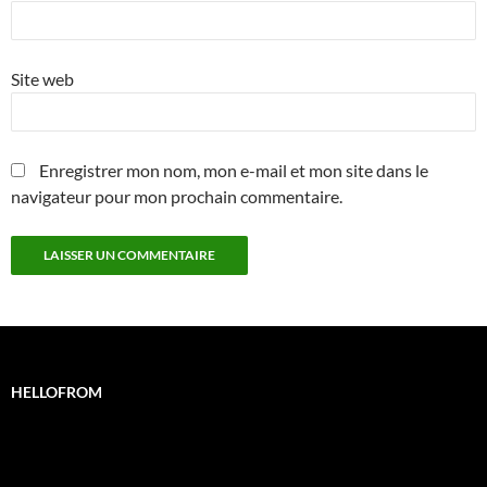
Site web
Enregistrer mon nom, mon e-mail et mon site dans le
navigateur pour mon prochain commentaire.
HELLOFROM