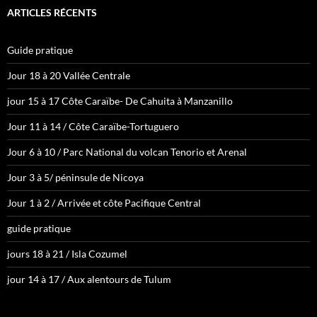
ARTICLES RÉCENTS
Guide pratique
Jour 18 à 20 Vallée Centrale
jour 15 à 17 Côte Caraïbe- De Cahuita à Manzanillo
Jour 11 à 14 / Côte Caraïbe-Tortuguero
Jour 6 à 10 / Parc National du volcan Tenorio et Arenal
Jour 3 à 5/ péninsule de Nicoya
Jour 1 à 2 / Arrivée et côte Pacifique Central
guide pratique
jours 18 à 21 / Isla Cozumel
jour 14 à 17 / Aux alentours de Tulum