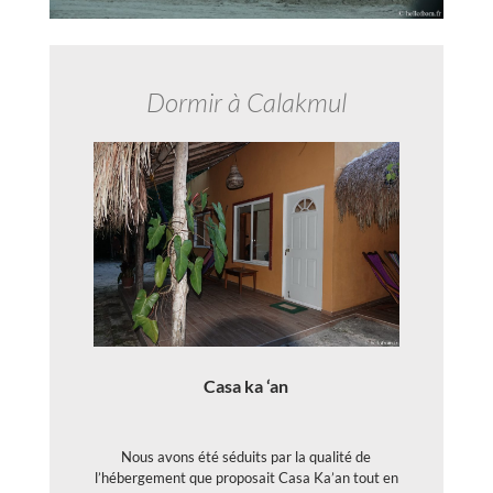
Dormir à Calakmul
Casa ka ‘an
Nous avons été séduits par la qualité de
l’hébergement que proposait Casa Ka’an tout en