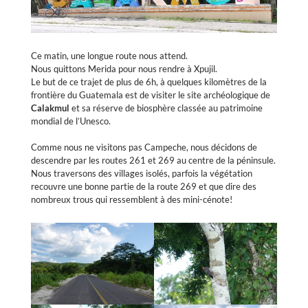
Ce matin, une longue route nous attend.
Nous quittons Merida pour nous rendre à Xpujil.
Le but de ce trajet de plus de 6h, à quelques kilomètres de la
frontière du Guatemala est de visiter le site archéologique de
Calakmul
et sa réserve de biosphère classée au patrimoine
mondial de l’Unesco.
Comme nous ne visitons pas Campeche, nous décidons de
descendre par les routes 261 et 269 au centre de la péninsule.
Nous traversons des villages isolés, parfois la végétation
recouvre une bonne partie de la route 269 et que dire des
nombreux trous qui ressemblent à des mini-cénote!