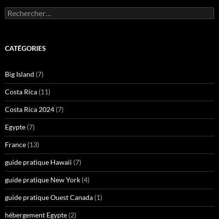
Rechercher :
CATÉGORIES
Big Island
(7)
Costa Rica
(11)
Costa Rica 2024
(7)
Egypte
(7)
France
(13)
guide pratique Hawaii
(7)
guide pratique New York
(4)
guide pratique Ouest Canada
(1)
hébergement Egypte
(2)