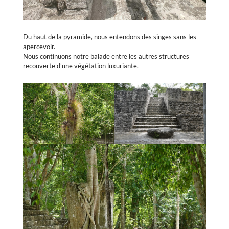
Du haut de la pyramide, nous entendons des singes sans les
apercevoir.
Nous continuons notre balade entre les autres structures
recouverte d’une végétation luxuriante.