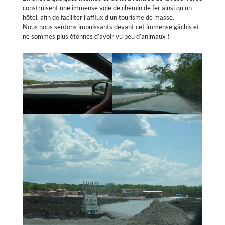
construisent une immense voie de chemin de fer ainsi qu’un
hôtel, afin de faciliter l’afflux d’un tourisme de masse.
Nous nous sentons impuissants devant cet immense gâchis et
ne sommes plus étonnés d’avoir vu peu d’animaux !