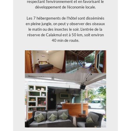
respectant l’environnement et en favorisant le
développement de l’économie locale.
Les 7 hébergements de l’hôtel sont disséminés
en pleine jungle, on peut y observer des oiseaux
le matin ou des insectes le soir. L’entrée de la
réserve de Calakmul est à 50 km, soit environ
40 min de route.