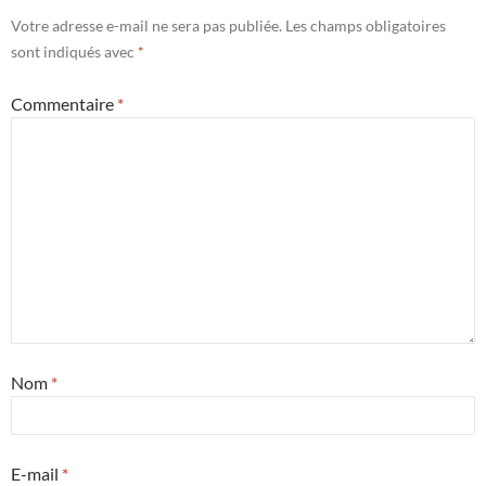
Votre adresse e-mail ne sera pas publiée.
Les champs obligatoires
sont indiqués avec
*
Commentaire
*
Nom
*
E-mail
*