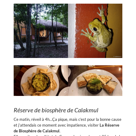
Réserve de biosphère de Calakmul
Ce matin, réveil à 4h…Ça pique, mais c’est pour la bonne cause
et j’attendais ce moment avec impatience, visiter
La Réserve
de Biosphère de Calakmul
.