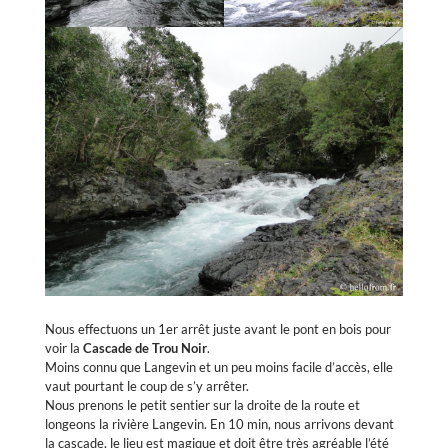
Nous effectuons un 1er arrêt juste avant le pont en bois pour
voir la
Cascade de Trou Noir
.
Moins connu que Langevin et un peu moins facile d’accès, elle
vaut pourtant le coup de s’y arrêter.
Nous prenons le petit sentier sur la droite de la route et
longeons la rivière Langevin. En 10 min, nous arrivons devant
la cascade, le lieu est magique et doit être très agréable l’été