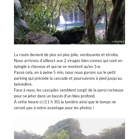
La route devient de plus en plus jolie, verdoyante et étroite.
Nous arrivons d’ailleurs aux 2 virages bien connus qui sont en
épingle à cheveux et qui ne se montent qu’en 1re.
Passé cela, en à peine 5 min, nous nous garons sur le petit
parking qui précède la cascade et poursuivons à pied jusqu’au
belvédère.
Face à nous, les cascades semblent surgir de la paroi rocheuse
pour se jeter dans un bassin d’un bleu profond.
À cette heure-ci (11 h 30) la lumière ainsi que le temps ne
seront pas à notre avantage pour les photos !