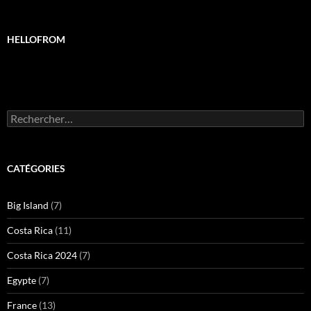
HELLOFROM
Rechercher :
CATÉGORIES
Big Island
(7)
Costa Rica
(11)
Costa Rica 2024
(7)
Egypte
(7)
France
(13)