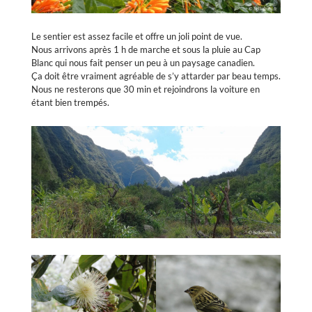
Le sentier est assez facile et offre un joli point de vue.
Nous arrivons après 1 h de marche et sous la pluie au Cap
Blanc qui nous fait penser un peu à un paysage canadien.
Ça doit être vraiment agréable de s’y attarder par beau temps.
Nous ne resterons que 30 min et rejoindrons la voiture en
étant bien trempés.