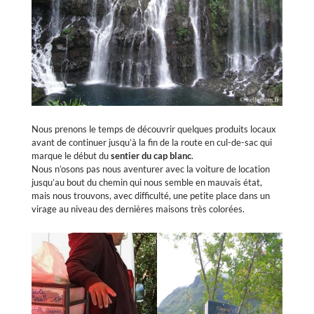
Nous prenons le temps de découvrir quelques produits locaux
avant de continuer jusqu’à la fin de la route en cul-de-sac qui
marque le début du
sentier du cap blanc
.
Nous n’osons pas nous aventurer avec la voiture de location
jusqu’au bout du chemin qui nous semble en mauvais état,
mais nous trouvons, avec difficulté, une petite place dans un
virage au niveau des dernières maisons très colorées.