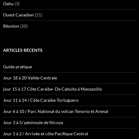
Oahu
(3)
Ouest Canadien
(21)
Réunion
(20)
ARTICLES RÉCENTS
Guide pratique
Jour 18 à 20 Vallée Centrale
jour 15 à 17 Côte Caraïbe- De Cahuita à Manzanillo
Jour 11 à 14 / Côte Caraïbe-Tortuguero
Jour 6 à 10 / Parc National du volcan Tenorio et Arenal
Jour 3 à 5/ péninsule de Nicoya
Jour 1 à 2 / Arrivée et côte Pacifique Central