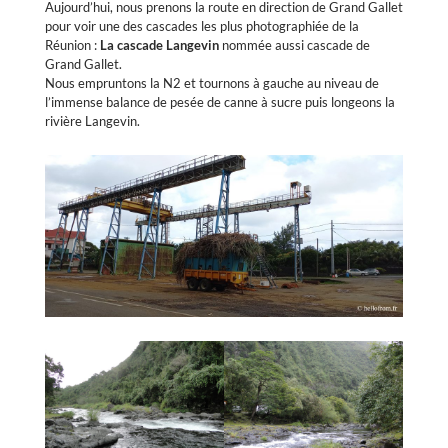
Aujourd’hui, nous prenons la route en direction de Grand Gallet
pour voir une des cascades les plus photographiée de la
Réunion :
La cascade Langevin
nommée aussi cascade de
Grand Gallet.
Nous empruntons la N2 et tournons à gauche au niveau de
l’immense balance de pesée de canne à sucre puis longeons la
rivière Langevin.