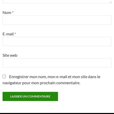
Nom
*
E-mail
*
Site web
Enregistrer mon nom, mon e-mail et mon site dans le
navigateur pour mon prochain commentaire.