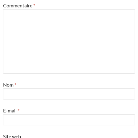
Commentaire
*
Nom
*
E-mail
*
Site web