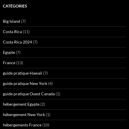
CATÉGORIES
Big Island
(7)
Costa Rica
(11)
Costa Rica 2024
(7)
Egypte
(7)
France
(13)
guide pratique Hawaii
(7)
guide pratique New York
(4)
guide pratique Ouest Canada
(1)
hébergement Egypte
(2)
hébergement New York
(1)
hébergements France
(10)