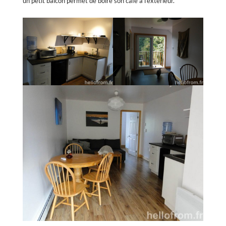
un petit balcon permet de boire son café à l’extérieur.