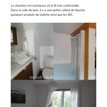
La chambre est lumineuse et le lit très confortable.
Dans la salle de bain, il y a une petite cabine de douche,
quelques produits de toilette ainsi que les WC.