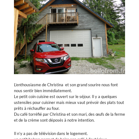
L’enthousiasme de Christina et son grand sourire nous font
nous sentir bien immédiatement.
Le petit coin cuisine est ouvert sur le séjour. Il y a quelques
ustensiles pour cuisiner mais mieux vaut prévoir des plats tout
prêts à réchauffer au four.
Du café torréfié par Christina et son mari, des œufs de la ferme
et de la crème sont déposés à notre intention.
Il n’y a pas de télévision dans le logement.