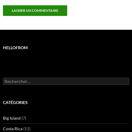
HELLOFROM
Rechercher :
CATÉGORIES
Big Island
(7)
Costa Rica
(11)