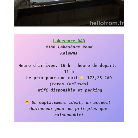
Lakeshore B&B
4186 Lakeshore Road

Kelowna
Heure d'arrivée: 16 h   heure de départ: 
11 h

 Le prix pour une nuit 
(taxes incluses)

 Wifi disponible et parking
Un emplacement idéal, un accueil 
chaleureux pour un prix plus que 
raisonnable!