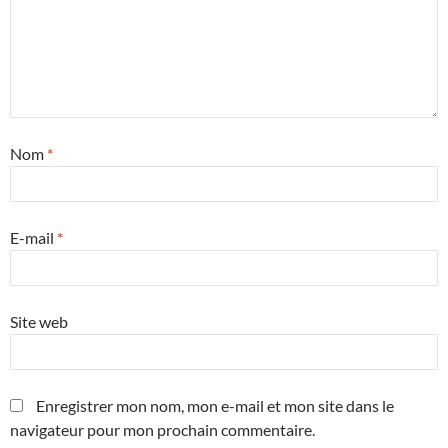
Nom
*
E-mail
*
Site web
Enregistrer mon nom, mon e-mail et mon site dans le
navigateur pour mon prochain commentaire.