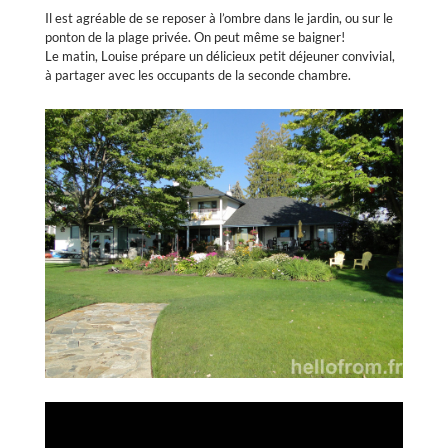
Il est agréable de se reposer à l’ombre dans le jardin, ou sur le
ponton de la plage privée. On peut même se baigner!
Le matin, Louise prépare un délicieux petit déjeuner convivial,
à partager avec les occupants de la seconde chambre.