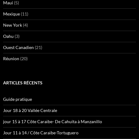
Maui
(5)
Mexique
(11)
New York
(4)
Oahu
(3)
Ouest Canadien
(21)
Réunion
(20)
ARTICLES RÉCENTS
Guide pratique
Jour 18 à 20 Vallée Centrale
jour 15 à 17 Côte Caraïbe- De Cahuita à Manzanillo
Jour 11 à 14 / Côte Caraïbe-Tortuguero