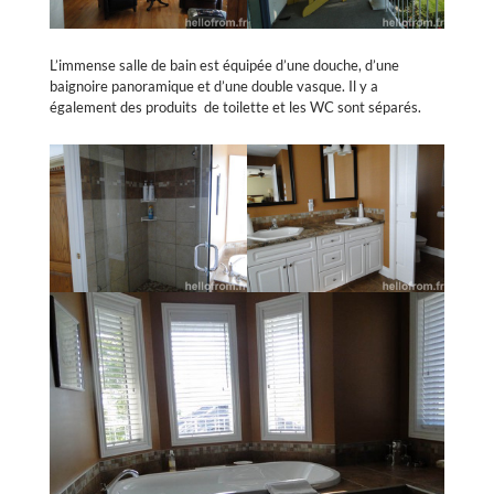
L’immense salle de bain est équipée d’une douche, d’une
baignoire panoramique et d’une double vasque. Il y a
également des produits de toilette et les WC sont séparés.