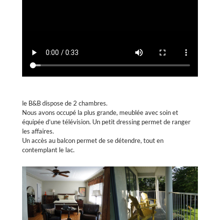
le B&B dispose de 2 chambres.
Nous avons occupé la plus grande, meublée avec soin et
équipée d’une télévision. Un petit dressing permet de ranger
les affaires.
Un accès au balcon permet de se détendre, tout en
contemplant le lac.