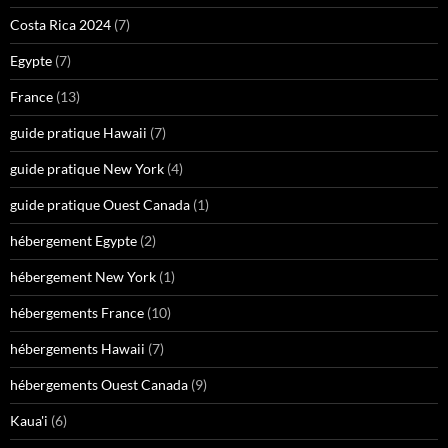
Costa Rica 2024
(7)
Egypte
(7)
France
(13)
guide pratique Hawaii
(7)
guide pratique New York
(4)
guide pratique Ouest Canada
(1)
hébergement Egypte
(2)
hébergement New York
(1)
hébergements France
(10)
hébergements Hawaii
(7)
hébergements Ouest Canada
(9)
Kaua'i
(6)