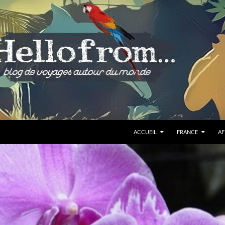
ALLER AU CONTENU
ACCUEIL
FRANCE
AF