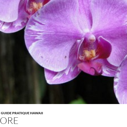
GUIDE PRATIQUE HAWAII
LORE