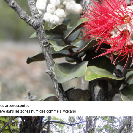
res arborescentes
ouve dans les zones humides comme à Volcano