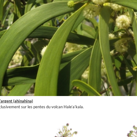
’argent (ahinahina)
lusivement sur les pentes du volcan Hale’a’kala.