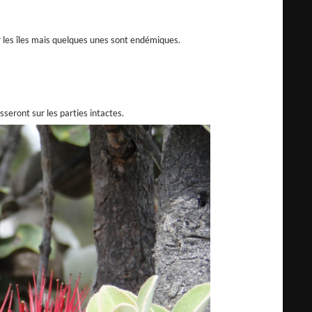
ur les îles mais quelques unes sont endémiques.
seront sur les parties intactes.