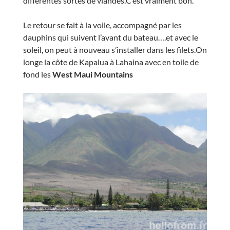
différentes sortes de viandes.C’est vraiment bon.
Le retour se fait à la voile, accompagné par les
dauphins qui suivent l’avant du bateau….et avec le
soleil, on peut à nouveau s’installer dans les filets.On
longe la côte de Kapalua à Lahaina avec en toile de
fond les
West Maui Mountains