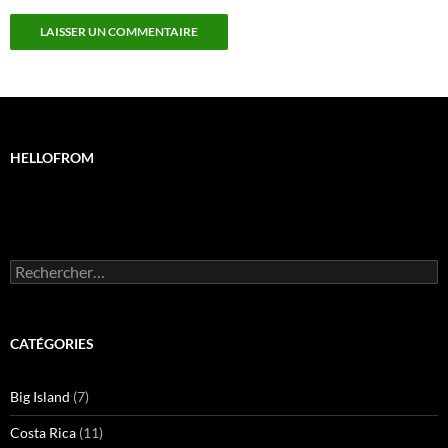
HELLOFROM
Rechercher :
CATÉGORIES
Big Island
(7)
Costa Rica
(11)