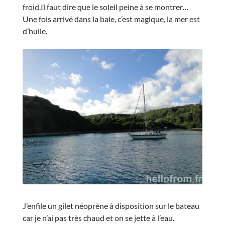
froid.Il faut dire que le soleil peine à se montrer…
Une fois arrivé dans la baie, c’est magique, la mer est
d’huile.
J’enfile un gilet néoprène à disposition sur le bateau
car je n’ai pas très chaud et on se jette à l’eau.