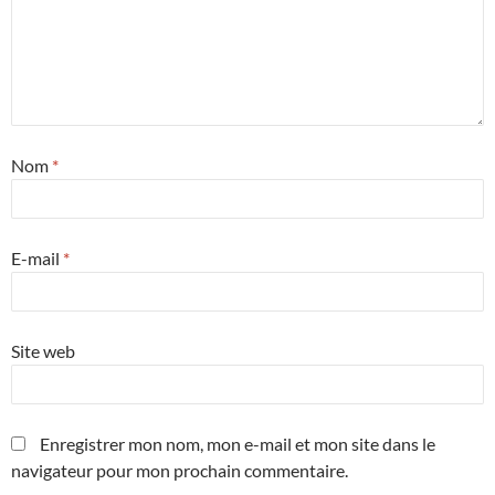
Nom
*
E-mail
*
Site web
Enregistrer mon nom, mon e-mail et mon site dans le
navigateur pour mon prochain commentaire.