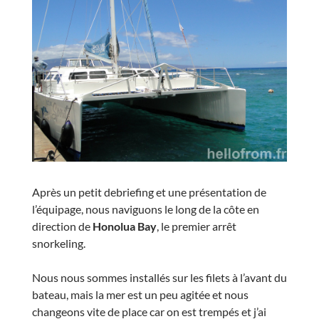
Après un petit debriefing et une présentation de
l’équipage, nous naviguons le long de la côte en
direction de
Honolua Bay
, le premier arrêt
snorkeling.
Nous nous sommes installés sur les filets à l’avant du
bateau, mais la mer est un peu agitée et nous
changeons vite de place car on est trempés et j’ai