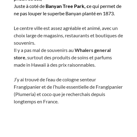
Juste à coté de
Banyan Tree Park, c
e qui permet de
ne pas louper le superbe Banyan planté en 1873.
Le centre ville est assez agréable et animé, avec un
choix large de magasins, restaurants et boutiques de
souvenirs.
Il y a pas mal de souvenirs au
Whalers general
store
, surtout des produits de soins et parfums
made in Hawaii à des prix raisonnables.
J’y ai trouvé de l’eau de cologne senteur
Frangipanier et de l’huile essentielle de Frangipanier
(Plumeria) et coco que je recherchais depuis
longtemps en France.