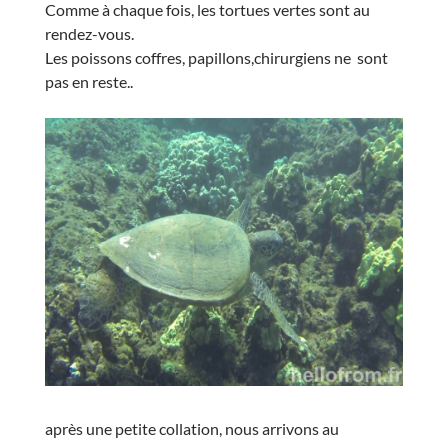
Comme à chaque fois, les tortues vertes sont au
rendez-vous.
Les poissons coffres, papillons,chirurgiens ne sont
pas en reste..
après une petite collation, nous arrivons au