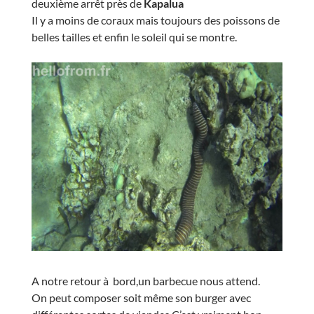
deuxième arrêt près de
Kapalua
Il y a moins de coraux mais toujours des poissons de
belles tailles et enfin le soleil qui se montre.
A notre retour à bord,un barbecue nous attend.
On peut composer soit même son burger avec