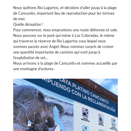
Nous quittons Rio Lagartos, et décidons d’aller jusqu’à la plage
de Cancunito, important lieu de reproduction pour les tortues
de mer.
Quelle déception !
Pour commencer, nous empruntons une route défoncée et sale.
Nous passons sur le pont qui mène à Las Coloradas, le même
qui traverse la réserve de Rio Lagartos sous lequel nous
sommes passés avec Angel. Nous sommes surpris de croiser
une quantité importante de camions qui vont jusqu’à
l’exploitation de sel…
Nous arrivons à la plage de Cancunito et sommes accueillis par
une montagne d’ordures.