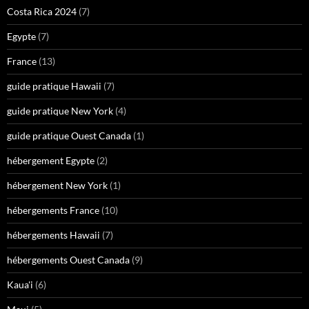
Costa Rica 2024
(7)
Egypte
(7)
France
(13)
guide pratique Hawaii
(7)
guide pratique New York
(4)
guide pratique Ouest Canada
(1)
hébergement Egypte
(2)
hébergement New York
(1)
hébergements France
(10)
hébergements Hawaii
(7)
hébergements Ouest Canada
(9)
Kaua'i
(6)