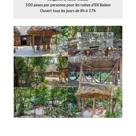
500 pesos par personne pour les ruines d’EK Balam
Ouvert tous les jours de 8h à 17h