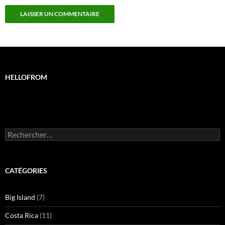
HELLOFROM
Rechercher :
CATÉGORIES
Big Island
(7)
Costa Rica
(11)