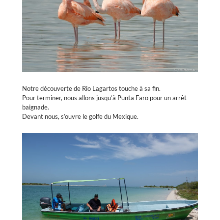
Notre découverte de Rio Lagartos touche à sa fin.
Pour terminer, nous allons jusqu’à Punta Faro pour un arrêt
baignade.
Devant nous, s’ouvre le golfe du Mexique.