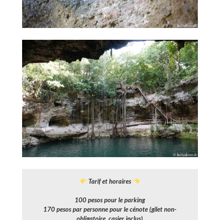
Tarif et horaires
100 pesos pour le parking
170 pesos par personne pour le cénote (gilet non-
obligatoire, casier inclus)