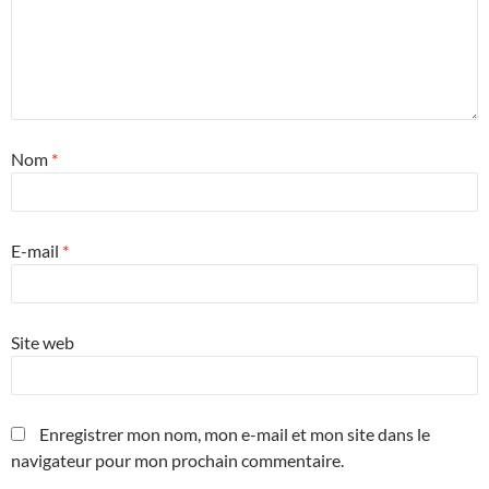
Nom
*
E-mail
*
Site web
Enregistrer mon nom, mon e-mail et mon site dans le
navigateur pour mon prochain commentaire.