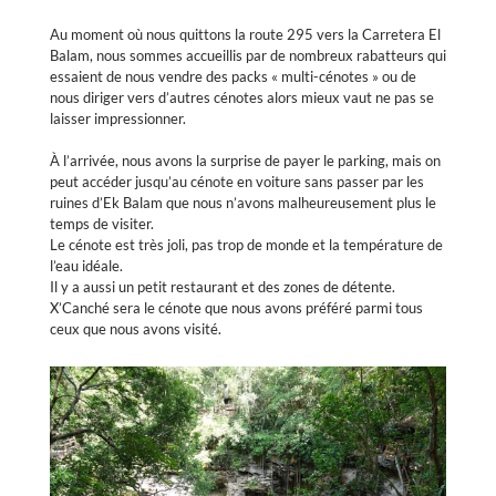
Au moment où nous quittons la route 295 vers la Carretera El
Balam, nous sommes accueillis par de nombreux rabatteurs qui
essaient de nous vendre des packs « multi-cénotes » ou de
nous diriger vers d’autres cénotes alors mieux vaut ne pas se
laisser impressionner.
À l’arrivée, nous avons la surprise de payer le parking, mais on
peut accéder jusqu’au cénote en voiture sans passer par les
ruines d’Ek Balam que nous n’avons malheureusement plus le
temps de visiter.
Le cénote est très joli, pas trop de monde et la température de
l’eau idéale.
Il y a aussi un petit restaurant et des zones de détente.
X’Canché sera le cénote que nous avons préféré parmi tous
ceux que nous avons visité.