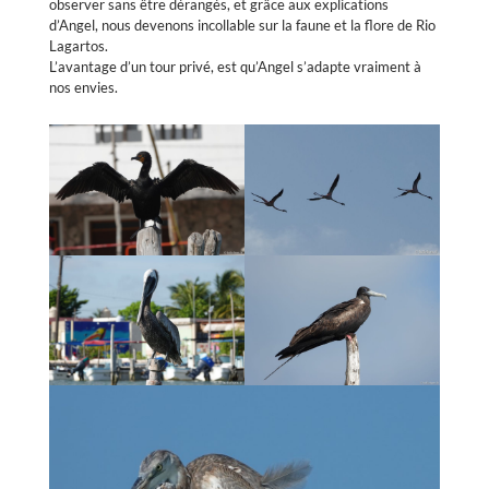
observer sans être dérangés, et grâce aux explications
d’Angel, nous devenons incollable sur la faune et la flore de Rio
Lagartos.
L’avantage d’un tour privé, est qu’Angel s’adapte vraiment à
nos envies.