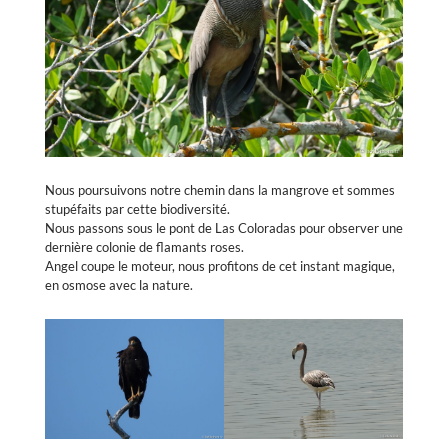
Nous poursuivons notre chemin dans la mangrove et sommes
stupéfaits par cette biodiversité.
Nous passons sous le pont de Las Coloradas pour observer une
dernière colonie de flamants roses.
Angel coupe le moteur, nous profitons de cet instant magique,
en osmose avec la nature.