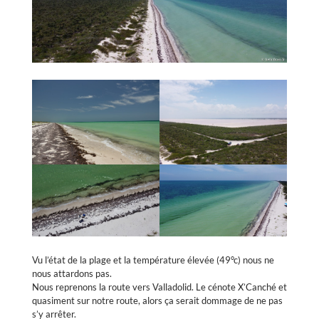
Vu l’état de la plage et la température élevée (49°c) nous ne
nous attardons pas.
Nous reprenons la route vers Valladolid. Le cénote X’Canché et
quasiment sur notre route, alors ça serait dommage de ne pas
s’y arrêter.