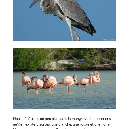
Nous pénétrons un peu plus dans la mangrove et apprenons
qu’il en existe 3 sortes, une blanche, une rouge et une noire.