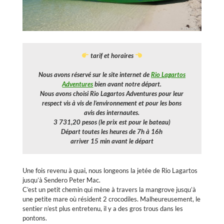
tarif et horaires
Nous avons réservé sur le site internet de
Rio Lagartos
Adventures
bien avant notre départ.
Nous avons choisi Rio Lagartos Adventures pour leur
respect vis à vis de l’environnement et pour les bons
avis des internautes.
3 731,20 pesos (le prix est pour le bateau)
Départ toutes les heures de 7h à 16h
arriver 15 min avant le départ
Une fois revenu à quai, nous longeons la jetée de Rio Lagartos
jusqu’à Sendero Peter Mac.
C’est un petit chemin qui mène à travers la mangrove jusqu’à
une petite mare où résident 2 crocodiles. Malheureusement, le
sentier n’est plus entretenu, il y a des gros trous dans les
pontons.