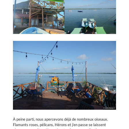
À peine parti, nous apercevons déjà de nombreux oiseaux.
Flamants roses, pélicans, Hérons et j’en passe se laissent