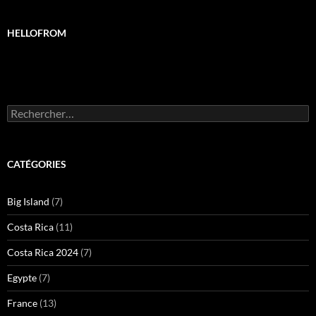
HELLOFROM
Rechercher :
CATÉGORIES
Big Island
(7)
Costa Rica
(11)
Costa Rica 2024
(7)
Egypte
(7)
France
(13)