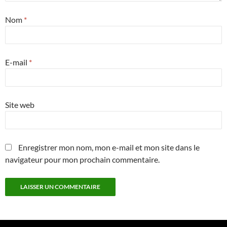
Nom
*
E-mail
*
Site web
Enregistrer mon nom, mon e-mail et mon site dans le
navigateur pour mon prochain commentaire.