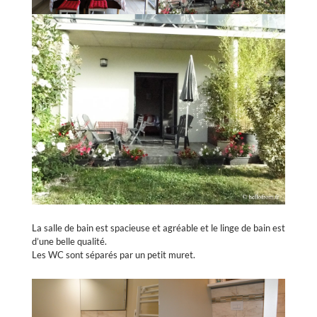
La salle de bain est spacieuse et agréable et le linge de bain est
d’une belle qualité.
Les WC sont séparés par un petit muret.