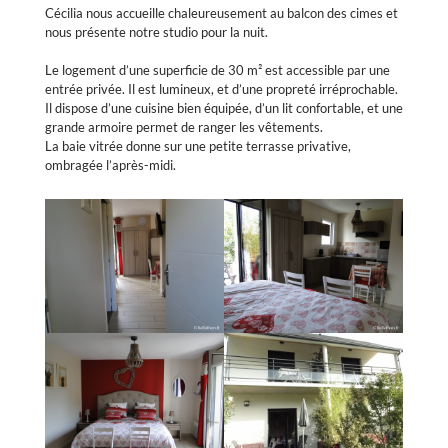
Cécilia nous accueille chaleureusement au balcon des cimes et
nous présente notre studio pour la nuit.
Le logement d’une superficie de 30 m² est accessible par une
entrée privée. Il est lumineux, et d’une propreté irréprochable.
Il dispose d’une cuisine bien équipée, d’un lit confortable, et une
grande armoire permet de ranger les vêtements.
La baie vitrée donne sur une petite terrasse privative,
ombragée l’après-midi.