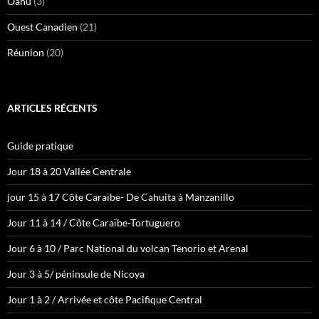
Oahu
(3)
Ouest Canadien
(21)
Réunion
(20)
ARTICLES RÉCENTS
Guide pratique
Jour 18 à 20 Vallée Centrale
jour 15 à 17 Côte Caraïbe- De Cahuita à Manzanillo
Jour 11 à 14 / Côte Caraïbe-Tortuguero
Jour 6 à 10 / Parc National du volcan Tenorio et Arenal
Jour 3 à 5/ péninsule de Nicoya
Jour 1 à 2 / Arrivée et côte Pacifique Central