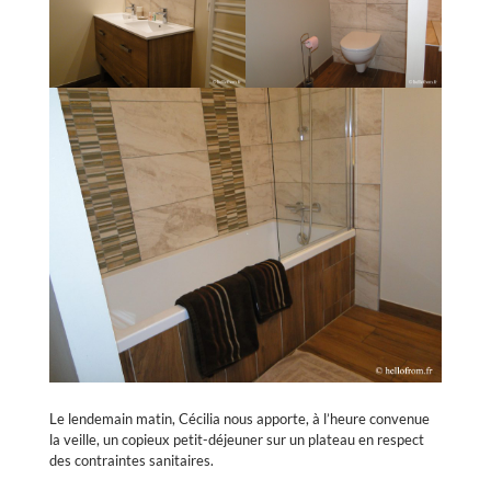
Le lendemain matin, Cécilia nous apporte, à l’heure convenue
la veille, un copieux petit-déjeuner sur un plateau en respect
des contraintes sanitaires.