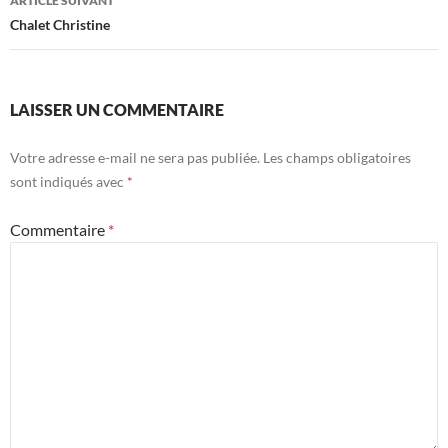
ARTICLE SUIVANT
Chalet Christine
LAISSER UN COMMENTAIRE
Votre adresse e-mail ne sera pas publiée.
Les champs obligatoires
sont indiqués avec
*
Commentaire
*