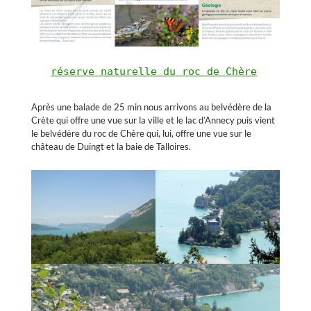
réserve naturelle du roc de Chère
Après une balade de 25 min nous arrivons au belvédère de la
Crète qui offre une vue sur la ville et le lac d’Annecy puis vient
le belvédère du roc de Chère qui, lui, offre une vue sur le
château de Duingt et la baie de Talloires.