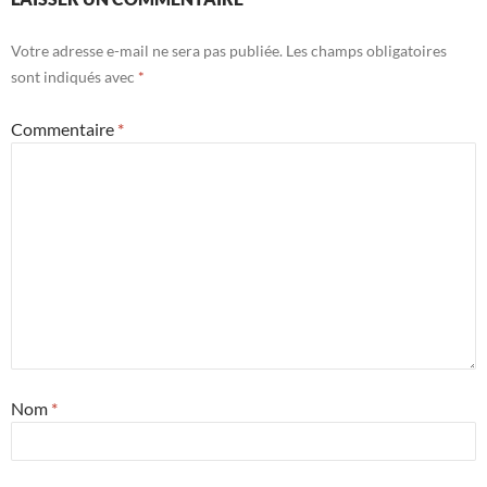
Votre adresse e-mail ne sera pas publiée.
Les champs obligatoires
sont indiqués avec
*
Commentaire
*
Nom
*