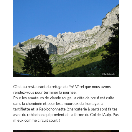
C’est au restaurant du refuge du Pré Vérel que nous avons
rendez-vous pour terminer la journée.
Pour les amateurs de viande rouge, la côte de bœuf est cuite
dans la cheminée et pour les amoureux du fromage, la
tartiflette et la Reblochonnette (charcuterie à part) sont faites
avec du reblochon qui provient de la ferme du Col de l’Aulp. Pas
mieux comme circuit court !