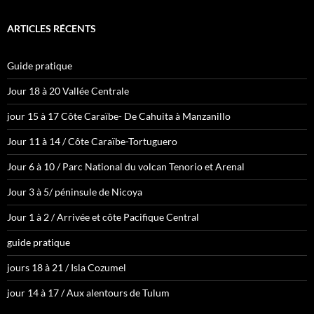
ARTICLES RÉCENTS
Guide pratique
Jour 18 à 20 Vallée Centrale
jour 15 à 17 Côte Caraïbe- De Cahuita à Manzanillo
Jour 11 à 14 / Côte Caraïbe-Tortuguero
Jour 6 à 10 / Parc National du volcan Tenorio et Arenal
Jour 3 à 5/ péninsule de Nicoya
Jour 1 à 2 / Arrivée et côte Pacifique Central
guide pratique
jours 18 à 21 / Isla Cozumel
jour 14 à 17 / Aux alentours de Tulum