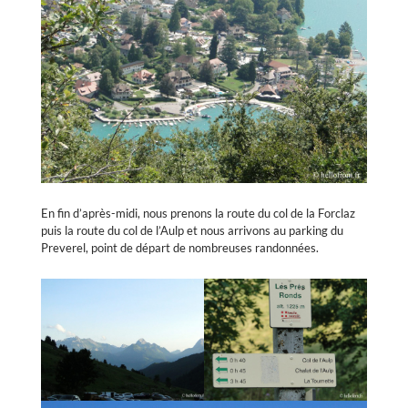
En fin d’après-midi, nous prenons la route du col de la Forclaz
puis la route du col de l’Aulp et nous arrivons au parking du
Preverel, point de départ de nombreuses randonnées.