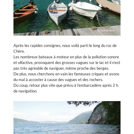
Après les rapides consignes, nous voilà parti le long du roc de
Chère.
Les nombreux bateaux à moteur en plus de la pollution sonore
et olfactive, provoquent des grosses vagues sur le lac et il n’est
pas très agréable de naviguer, même proche des berges.
De plus, nous cherchons en vain les fameuses criques et avons
du mal à accoster à cause des vagues et des rochers.
Du coup, retour plus vite que prévu à l’embarcadère après 2 h
de navigation.