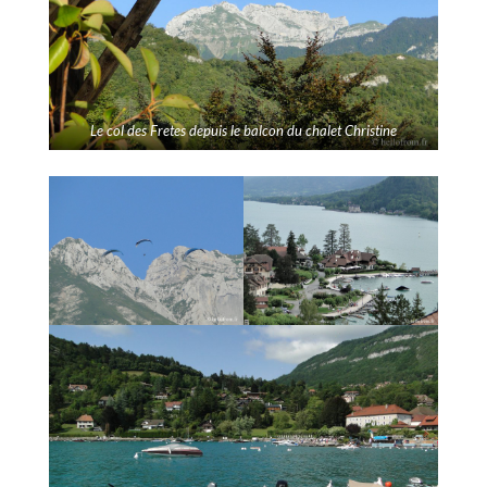
Le col des Fretes depuis le balcon du chalet Christine