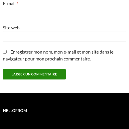
E-mail
*
Site web
Enregistrer mon nom, mon e-mail et mon site dans le
navigateur pour mon prochain commentaire.
HELLOFROM