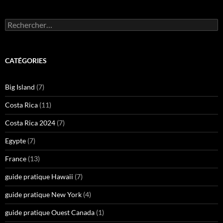
Rechercher :
CATÉGORIES
Big Island
(7)
Costa Rica
(11)
Costa Rica 2024
(7)
Egypte
(7)
France
(13)
guide pratique Hawaii
(7)
guide pratique New York
(4)
guide pratique Ouest Canada
(1)