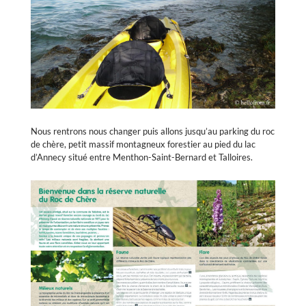
Nous rentrons nous changer puis allons jusqu’au parking du roc
de chère, petit massif montagneux forestier au pied du lac
d’Annecy situé entre Menthon-Saint-Bernard et Talloires.