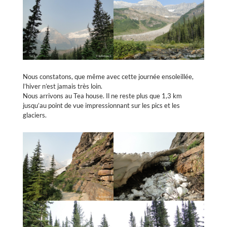
Nous constatons, que même avec cette journée ensoleillée,
l’hiver n’est jamais très loin.
Nous arrivons au Tea house. Il ne reste plus que 1,3 km
jusqu’au point de vue impressionnant sur les pics et les
glaciers.