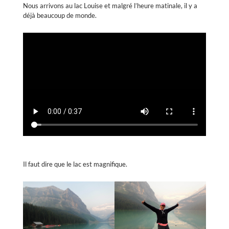
Nous arrivons au lac Louise et malgré l’heure matinale, il y a
déjà beaucoup de monde.
Il faut dire que le lac est magnifique.