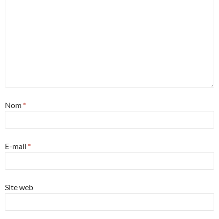
Nom
*
E-mail
*
Site web