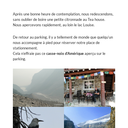
Après une bonne heure de contemplation, nous redescendons,
sans oublier de boire une petite citronnade au Tea house.
Nous apercevons rapidement, au loin le lac Louise.
De retour au parking, il y a tellement de monde que quelqu’un
nous accompagne à pied pour réserver notre place de
stationnement.
Cela n’effraie pas ce
casse-noix d’Amérique
aperçu sur le
parking.