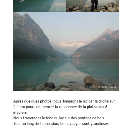
Après quelques photos, nous longeons le lac par la droite sur
2,4 km pour commencer la randonnée de
la plaine des 6
glaciers
.
Nous traversons le fond du lac sur des pontons de bois.
Tout au long de l’ascension, les paysages sont grandioses.