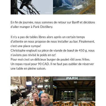
En fin de journée, nous sommes de retour sur Banff et décidons
d’aller manger à Park Distillery.
Il n’y a pas de tables libres alors après un certain temps
d’attente on nous propose de nous installer au bar. Finalement,
c’est une place sympa!
Christophe englouti sa pièce de viande de bœuf de 450 g, nous
n’avions pas révisé le poids en oz!
Pour moi c’est un délicieux burger de poulet rôti avec frites.
Un repas royal pour 90 CAD. Il ne faut pas oublier de réserver
une table en pleine saison.